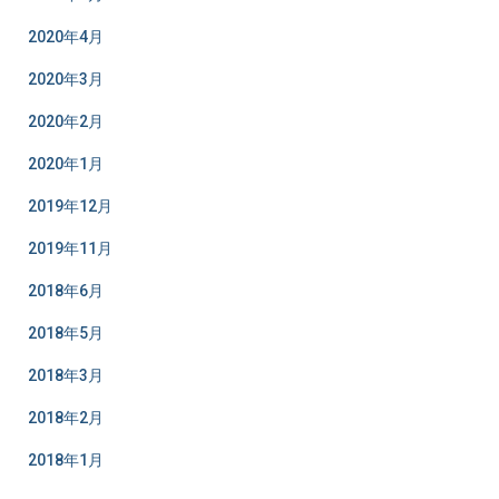
2020年4月
2020年3月
2020年2月
2020年1月
2019年12月
2019年11月
2018年6月
2018年5月
2018年3月
2018年2月
2018年1月