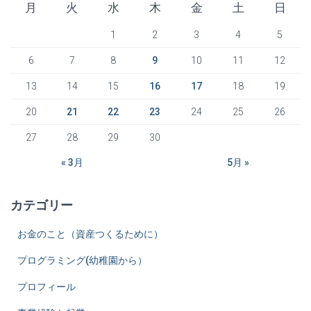
月
火
水
木
金
土
日
1
2
3
4
5
6
7
8
9
10
11
12
13
14
15
16
17
18
19
20
21
22
23
24
25
26
27
28
29
30
« 3月
5月 »
カテゴリー
お金のこと（資産つくるために）
プログラミング(幼稚園から）
プロフィール