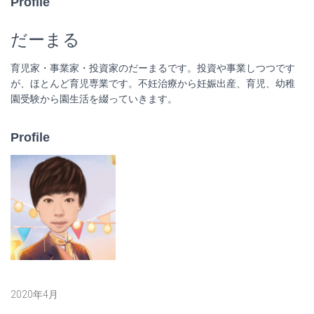
Profile
だーまる
育児家・事業家・投資家のだーまるです。投資や事業しつつです
が、ほとんど育児専業です。不妊治療から妊娠出産、育児、幼稚
園受験から園生活を綴っていきます。
Profile
2020年4月