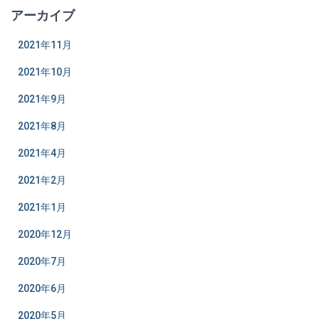
アーカイブ
2021年11月
2021年10月
2021年9月
2021年8月
2021年4月
2021年2月
2021年1月
2020年12月
2020年7月
2020年6月
2020年5月