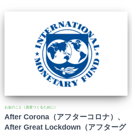
お金のこと（資産つくるために）
After Corona（アフターコロナ）、
After Great Lockdown（アフターグ