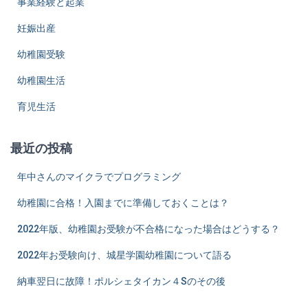
事業経験と起業
妊娠出産
幼稚園受験
幼稚園生活
育児生活
最近の投稿
年中さんのマイクラでプログラミング
幼稚園に合格！入園までに準備しておくことは？
2022年版、幼稚園お受験が不合格になった場合はどうする？
2022年お受験向け、城星学園幼稚園について語る
納車翌日に故障！ポルシェタイカン４Sのその後